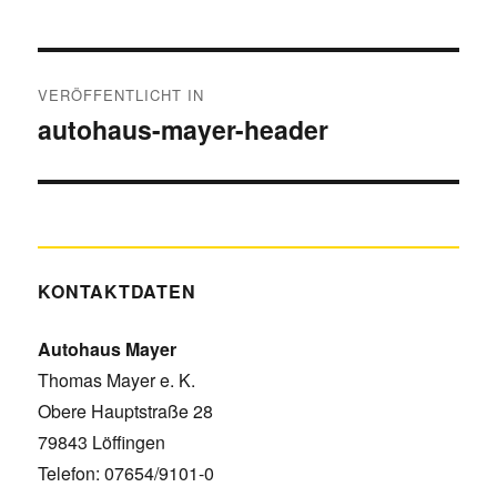
Beitragsnavigation
VERÖFFENTLICHT IN
autohaus-mayer-header
KONTAKTDATEN
Autohaus Mayer
Thomas Mayer e. K.
Obere Hauptstraße 28
79843 Löffingen
Telefon: 07654/9101-0