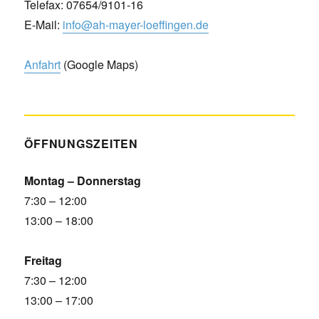
Telefax: 07654/9101-16
E-Mail:
info@ah-mayer-loeffingen.de
Anfahrt
(Google Maps)
ÖFFNUNGSZEITEN
Montag – Donnerstag
7:30 – 12:00
13:00 – 18:00
Freitag
7:30 – 12:00
13:00 – 17:00