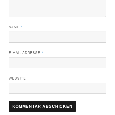
NAME
*
E-MAIL-ADRESSE
*
WEBSITE